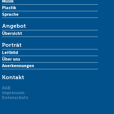
Musik
Plastik
Sprache
Angebot
Übersicht
Porträt
Leitbild
Über uns
Anerkennungen
Kontakt
AGB
Impressum
Datenschutz