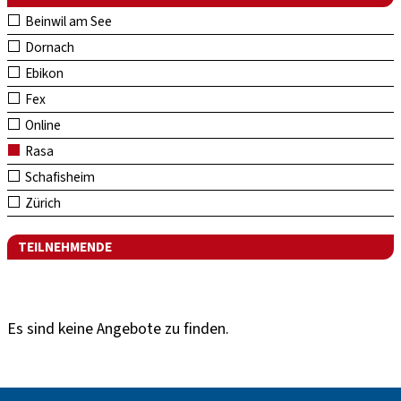
Beinwil am See
Dornach
Ebikon
Fex
Online
Rasa
Schafisheim
Zürich
TEILNEHMENDE
Es sind keine Angebote zu finden.