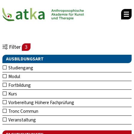
Filter
3
AUSBILDUNGSART
Studiengang
Modul
Fortbildung
Kurs
Vorbereitung Höhere Fachprüfung
Tronc Commun
Veranstaltung