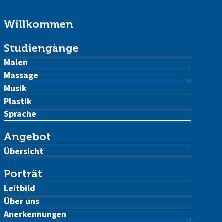
Willkommen
Studiengänge
Malen
Massage
Musik
Plastik
Sprache
Angebot
Übersicht
Porträt
Leitbild
Über uns
Anerkennungen