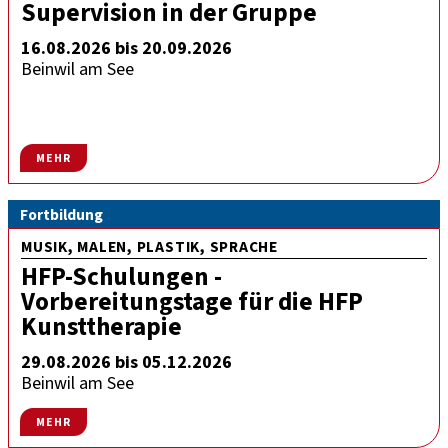
Supervision in der Gruppe
16.08.2026 bis 20.09.2026
Beinwil am See
MEHR
Fortbildung
MUSIK, MALEN, PLASTIK, SPRACHE
HFP-Schulungen -
Vorbereitungstage für die HFP
Kunsttherapie
29.08.2026 bis 05.12.2026
Beinwil am See
MEHR