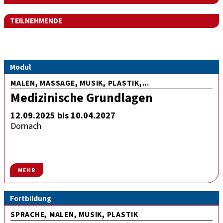
TEILNEHMENDE
Modul
MALEN, MASSAGE, MUSIK, PLASTIK,...
Medizinische Grundlagen
12.09.2025 bis 10.04.2027
Dornach
MEHR
Fortbildung
SPRACHE, MALEN, MUSIK, PLASTIK