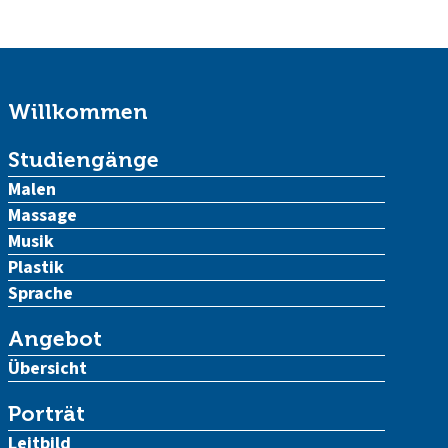
Willkommen
Studiengänge
Malen
Massage
Musik
Plastik
Sprache
Angebot
Übersicht
Porträt
Leitbild