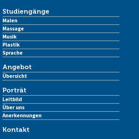
Studiengänge
Malen
Massage
Musik
Plastik
Sprache
Angebot
Übersicht
Porträt
Leitbild
Über uns
Anerkennungen
Kontakt