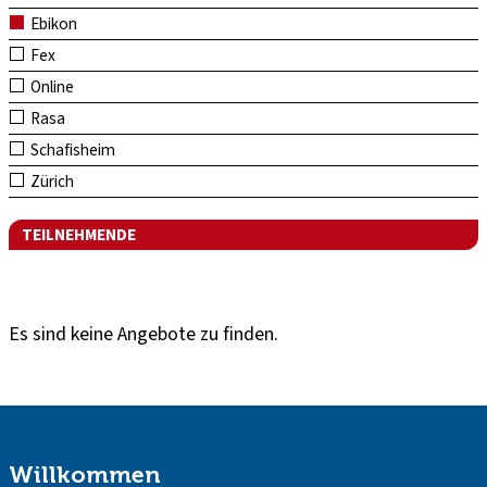
Ebikon
Fex
Online
Rasa
Schafisheim
Zürich
TEILNEHMENDE
Es sind keine Angebote zu finden.
Willkommen