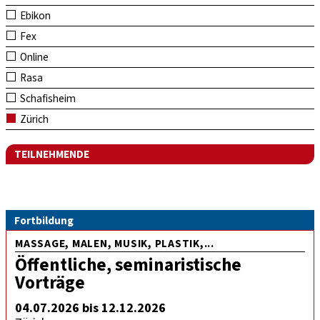
Ebikon
Fex
Online
Rasa
Schafisheim
Zürich
TEILNEHMENDE
Fortbildung
MASSAGE, MALEN, MUSIK, PLASTIK,...
Öffentliche, seminaristische
Vorträge
04.07.2026 bis 12.12.2026