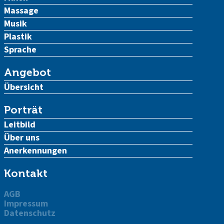
Massage
Musik
Plastik
Sprache
Angebot
Übersicht
Porträt
Leitbild
Über uns
Anerkennungen
Kontakt
AGB
Impressum
Datenschutz