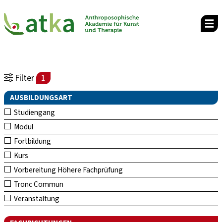
Filter
1
AUSBILDUNGSART
Studiengang
Modul
Fortbildung
Kurs
Vorbereitung Höhere Fachprüfung
Tronc Commun
Veranstaltung