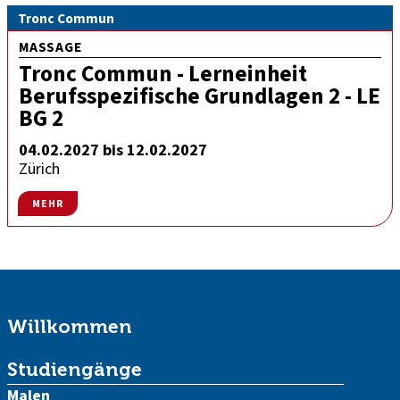
Tronc Commun
MASSAGE
Tronc Commun - Lerneinheit
Berufsspezifische Grundlagen 2 - LE
BG 2
04.02.2027 bis 12.02.2027
Zürich
MEHR
Willkommen
Studiengänge
Malen