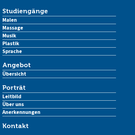
Studiengänge
Malen
Massage
Musik
Plastik
Sprache
Angebot
Übersicht
Porträt
Leitbild
Über uns
Anerkennungen
Kontakt