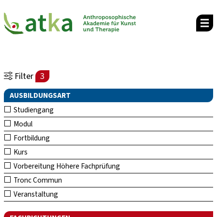
Filter
3
AUSBILDUNGSART
Studiengang
Modul
Fortbildung
Kurs
Vorbereitung Höhere Fachprüfung
Tronc Commun
Veranstaltung