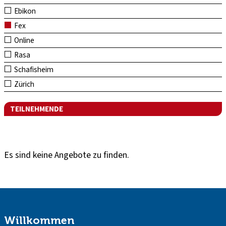
Ebikon
Fex
Online
Rasa
Schafisheim
Zürich
TEILNEHMENDE
Es sind keine Angebote zu finden.
Willkommen