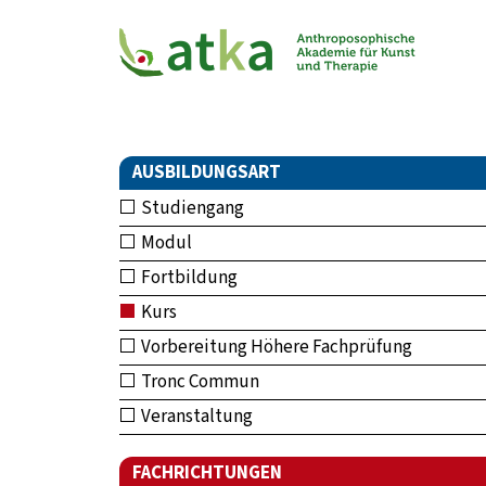
AUSBILDUNGSART
Studiengang
Modul
Fortbildung
Kurs
Vorbereitung Höhere Fachprüfung
Tronc Commun
Veranstaltung
FACHRICHTUNGEN