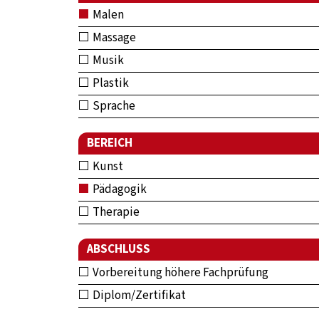
Malen
Massage
Musik
Plastik
Sprache
BEREICH
Kunst
Pädagogik
Therapie
ABSCHLUSS
Vorbereitung höhere Fachprüfung
Diplom/Zertifikat