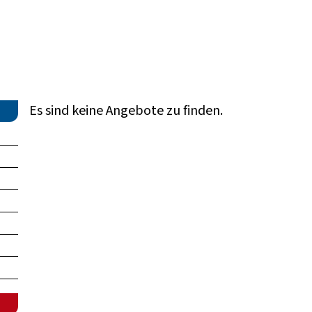
Es sind keine Angebote zu finden.