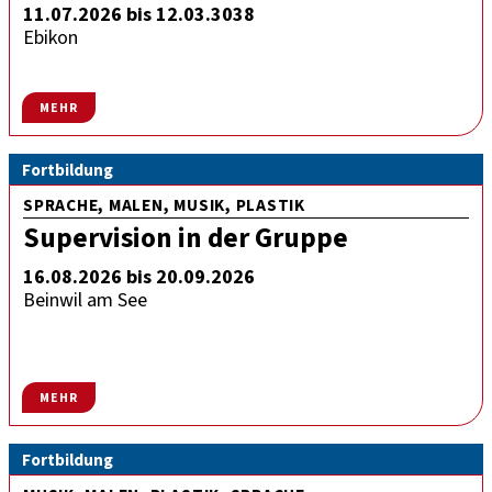
11.07.2026 bis 12.03.3038
Ebikon
MEHR
Fortbildung
SPRACHE, MALEN, MUSIK, PLASTIK
Supervision in der Gruppe
16.08.2026 bis 20.09.2026
Beinwil am See
MEHR
Fortbildung