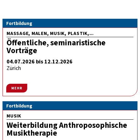
Fortbildung
MASSAGE, MALEN, MUSIK, PLASTIK,...
Öffentliche, seminaristische
Vorträge
04.07.2026 bis 12.12.2026
Zürich
MEHR
Fortbildung
MUSIK
Weiterbildung Anthroposophische
Musiktherapie