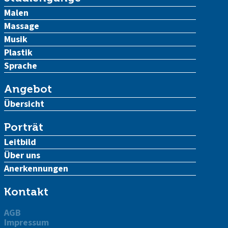
Malen
Massage
Musik
Plastik
Sprache
Angebot
Übersicht
Porträt
Leitbild
Über uns
Anerkennungen
Kontakt
AGB
Impressum