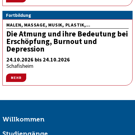
Fortbildung
MALEN, MASSAGE, MUSIK, PLASTIK,...
Die Atmung und ihre Bedeutung bei
Erschöpfung, Burnout und
Depression
24.10.2026 bis 24.10.2026
Schafisheim
MEHR
Willkommen
Studiengänge