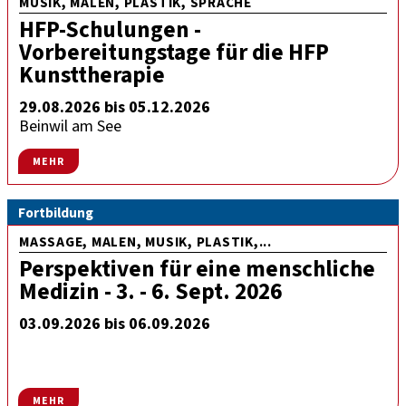
MUSIK, MALEN, PLASTIK, SPRACHE
HFP-Schulungen -
Vorbereitungstage für die HFP
Kunsttherapie
29.08.2026 bis 05.12.2026
Beinwil am See
MEHR
Fortbildung
MASSAGE, MALEN, MUSIK, PLASTIK,...
Perspektiven für eine menschliche
Medizin - 3. - 6. Sept. 2026
03.09.2026 bis 06.09.2026
MEHR