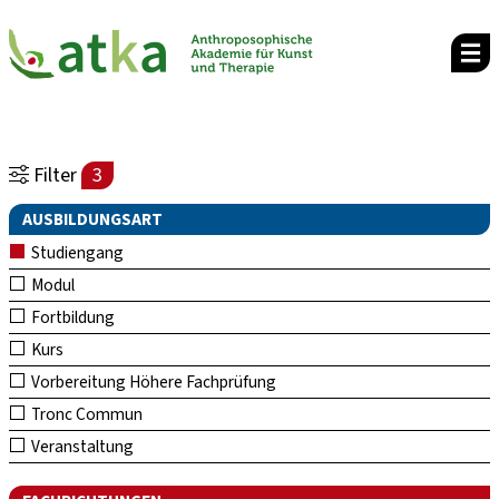
Filter
3
AUSBILDUNGSART
Studiengang
Modul
Fortbildung
Kurs
Vorbereitung Höhere Fachprüfung
Tronc Commun
Veranstaltung