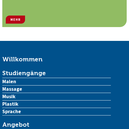
MEHR
Willkommen
Studiengänge
Malen
Massage
Musik
Plastik
Sprache
Angebot