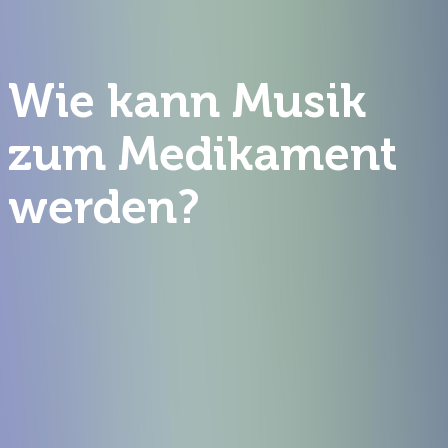
Wie kann Musik
zum Medikament
werden?