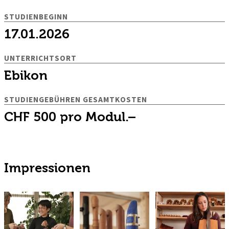
STUDIENBEGINN
17.01.2026
UNTERRICHTSORT
Ebikon
STUDIENGEBÜHREN GESAMTKOSTEN
CHF 500 pro Modul.–
Impressionen