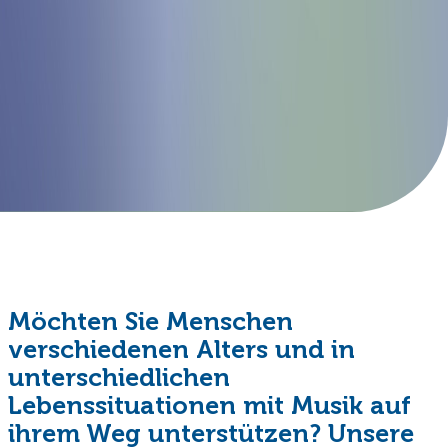
Möchten Sie Menschen
verschiedenen Alters und in
unterschiedlichen
Lebenssituationen mit Musik auf
ihrem Weg unterstützen? Unsere