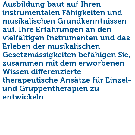
Ausbildung baut auf Ihren
instrumentalen Fähigkeiten und
musikalischen Grundkenntnissen
auf. Ihre Erfahrungen an den
vielfältigen Instrumenten und das
Erleben der musikalischen
Gesetzmässigkeiten befähigen Sie,
zusammen mit dem erworbenen
Wissen differenzierte
therapeutische Ansätze für Einzel-
und Gruppentherapien zu
entwickeln.