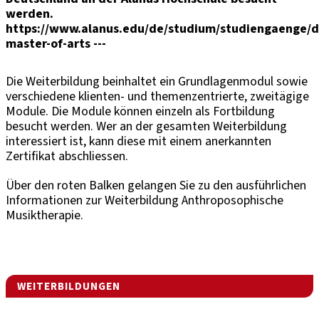
werden.
https://www.alanus.edu/de/studium/studiengaenge/de
master-of-arts ---
Die Weiterbildung beinhaltet ein Grundlagenmodul sowie
verschiedene klienten- und themenzentrierte, zweitägige
Module. Die Module können einzeln als Fortbildung
besucht werden. Wer an der gesamten Weiterbildung
interessiert ist, kann diese mit einem anerkannten
Zertifikat abschliessen.
Über den roten Balken gelangen Sie zu den ausführlichen
Informationen zur Weiterbildung Anthroposophische
Musiktherapie.
WEITERBILDUNGEN