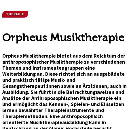
THERAPIE
Orpheus Musiktherapie
Orpheus Musiktherapie bietet aus dem Reichtum der
anthroposophischer Musiktherapie zu verschiedenen
Themen und Instrumentengruppen eine
Weiterbildung an. Diese richtet sich an ausgebildete
und praktisch tätige Musik- und
Gesangstherapeut:innen sowie an Ärzt:innen, auch in
Ausbildung. Sie führt in die Betrachtungsweisen und
Ansätze der Anthroposophischen Musiktherapie ein
und ermöglicht das Kennen-, Spielen- und Einsetzen
lernen bewährter Therapieinstrumente und
Therapiemethoden. Eine anthroposophisch
orientierte Musiktherapieausbildung kann in
Deutschland an der Alanus Hochschule besucht