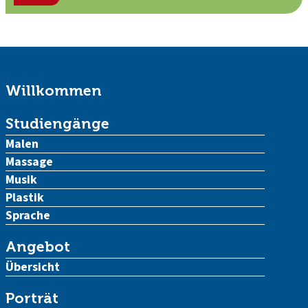
Willkommen
Studiengänge
Malen
Massage
Musik
Plastik
Sprache
Angebot
Übersicht
Porträt