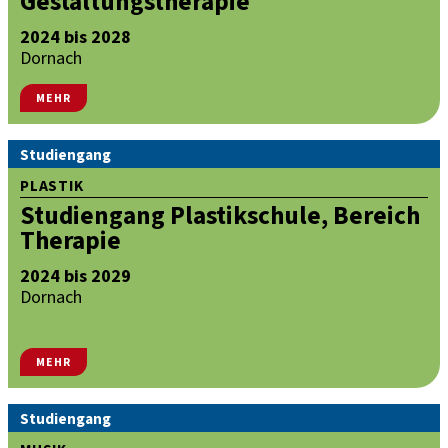
Gestaltungstherapie
2024 bis 2028
Dornach
MEHR
Studiengang
PLASTIK
Studiengang Plastikschule, Bereich
Therapie
2024 bis 2029
Dornach
MEHR
Studiengang