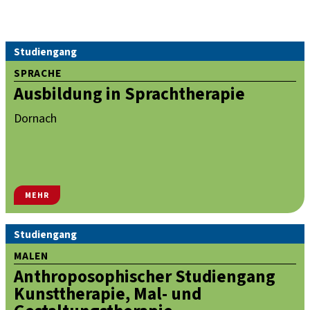
Studiengang
SPRACHE
Ausbildung in Sprachtherapie
Dornach
MEHR
Studiengang
MALEN
Anthroposophischer Studiengang
Kunsttherapie, Mal- und