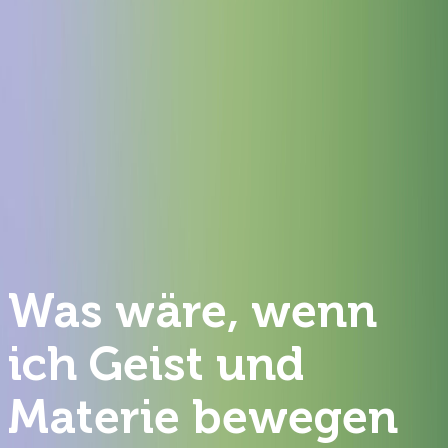
Was wäre, wenn
ich Geist und
Materie bewegen